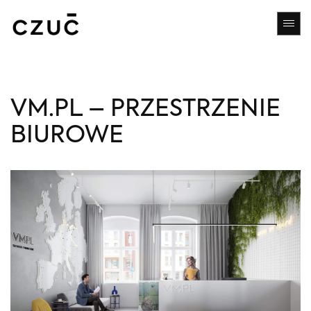
VM.PL – PRZESTRZENIE
BIUROWE