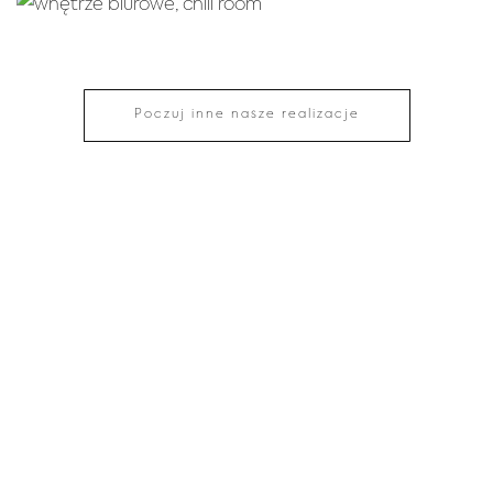
Poczuj inne nasze realizacje